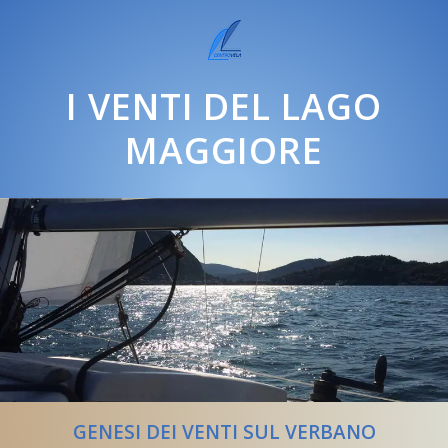
I VENTI DEL LAGO
MAGGIORE
GENESI DEI VENTI SUL VERBANO