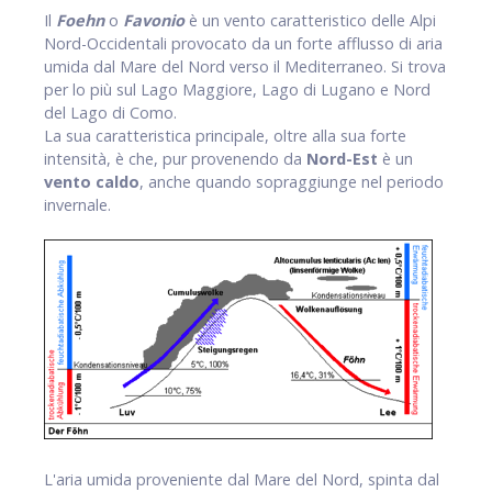
Il
Foehn
o
Favonio
è un vento caratteristico delle Alpi
Nord-Occidentali provocato da un forte afflusso di aria
umida dal Mare del Nord verso il Mediterraneo. Si trova
per lo più sul Lago Maggiore, Lago di Lugano e Nord
del Lago di Como.
La sua caratteristica principale, oltre alla sua forte
intensità, è che, pur provenendo da
Nord-Est
è un
vento caldo
, anche quando sopraggiunge nel periodo
invernale.
L'aria umida proveniente dal Mare del Nord, spinta dal