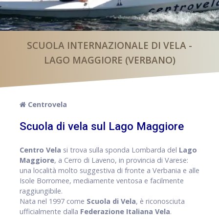
SCUOLA INTERNAZIONALE DI VELA -
LAGO MAGGIORE (VERBANO)
Centrovela
Scuola di vela sul Lago Maggiore
Centro Vela
si trova sulla sponda Lombarda del
Lago
Maggiore
, a Cerro di Laveno, in provincia di Varese:
una località molto suggestiva di fronte a Verbania e alle
Isole Borromee, mediamente ventosa e facilmente
raggiungibile.
Nata nel 1997 come
Scuola di Vela
, è riconosciuta
ufficialmente dalla
Federazione Italiana Vela
.