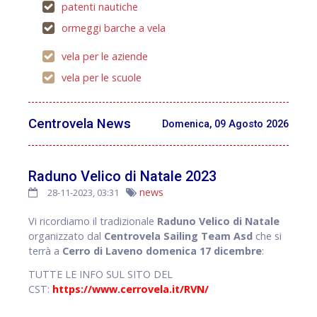
patenti nautiche
ormeggi barche a vela
vela per le aziende
vela per le scuole
Centrovela News
Domenica, 09 Agosto 2026
Raduno Velico di Natale 2023
news
28-11-2023, 03:31
Vi ricordiamo il tradizionale
Raduno Velico di Natale
organizzato dal
Centrovela Sailing Team Asd
che si
terrà a
Cerro di Laveno domenica 17 dicembre
:
TUTTE LE INFO SUL SITO DEL
CST:
https://www.cerrovela.it/RVN/