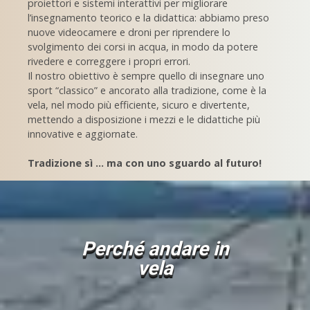
proiettori e sistemi interattivi per migliorare
l’insegnamento teorico e la didattica: abbiamo preso
nuove videocamere e droni per riprendere lo
svolgimento dei corsi in acqua, in modo da potere
rivedere e correggere i propri errori.
Il nostro obiettivo è sempre quello di insegnare uno
sport “classico” e ancorato alla tradizione, come è la
vela, nel modo più efficiente, sicuro e divertente,
mettendo a disposizione i mezzi e le didattiche più
innovative e aggiornate.
Tradizione sì … ma con uno sguardo al futuro!
Perché andare in
vela